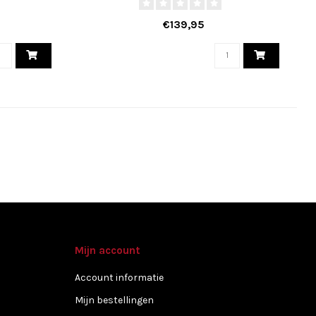
€139,95
Mijn account
Account informatie
Mijn bestellingen