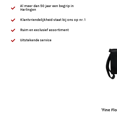
Al meer dan 50 jaar een begrip in
Harlingen
Klantvriendelijkheid staat bij ons op nr. 1
Ruim en exclusief assortiment
Uitstekende service
'Fine Fl