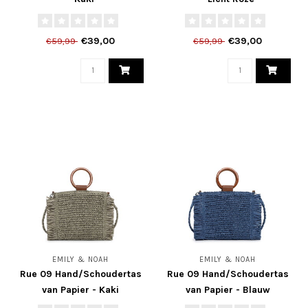
€39,00
€39,00
€59,99
€59,99
EMILY & NOAH
EMILY & NOAH
Rue 09 Hand/Schoudertas
Rue 09 Hand/Schoudertas
van Papier - Kaki
van Papier - Blauw