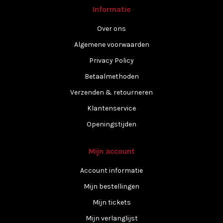
Informatie
Over ons
Algemene voorwaarden
Privacy Policy
Betaalmethoden
Verzenden & retourneren
Klantenservice
Openingstijden
Mijn account
Account informatie
Mijn bestellingen
Mijn tickets
Mijn verlanglijst