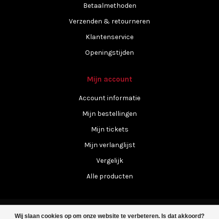
Betaalmethoden
Verzenden & retourneren
Klantenservice
Openingstijden
Mijn account
Account informatie
Mijn bestellingen
Mijn tickets
Mijn verlanglijst
Vergelijk
Alle producten
Wij slaan cookies op om onze website te verbeteren. Is dat akkoord?