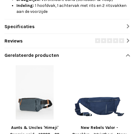
Indeling:
1 hoofdvak, 1 achtervak met rits en 2 ritsvakken
aan de voorzijde
Specificaties
Reviews
Gerelateerde producten
Aunts & Uncles 'Himeji'
New Rebels Valor -