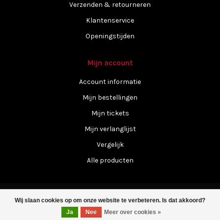
Verzenden & retourneren
Klantenservice
Openingstijden
Mijn account
Account informatie
Mijn bestellingen
Mijn tickets
Mijn verlanglijst
Vergelijk
Alle producten
Wij slaan cookies op om onze website te verbeteren. Is dat akkoord?
Ja
Nee
Meer over cookies »