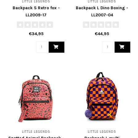
LITTLE LEGENDS
LITTLE LEGENDS
Backpack S Retro fox -
Backpack L Dino Boxing -
LL2009-17
LL2007-04
€34,95
€44,95
LITTLE LEGENDS
LITTLE LEGENDS