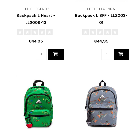
LITTLE LEGENDS
LITTLE LEGENDS
Backpack L Heart -
Backpack L BFF - LL2003-
LL2009-13
01
€44,95
€44,95