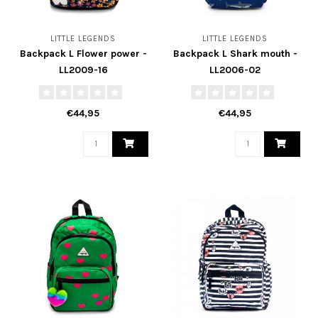
LITTLE LEGENDS
LITTLE LEGENDS
Backpack L Flower power -
Backpack L Shark mouth -
LL2009-16
LL2006-02
€44,95
€44,95