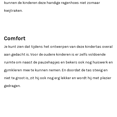
kunnen de kinderen deze handige regenhoes niet zomaar
kwijtraken.
Comfort
Je kunt zien dat tijdens het ontwerpen van deze kindertas overal
aan gedacht is. Voor de oudere kinderen is er zelfs voldoende
ruimte om naast de pauzehapjes en bekers ook nog huiswerk en
gymkleren mee te kunnen nemen. En doordat de tas stevig en
niet te groot is, zit hij ook nog erg lekker en wordt hij met plezier
gedragen.