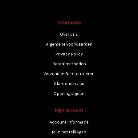
Informatie
Over ons
Algemene voorwaarden
Privacy Policy
Betaalmethoden
Verzenden & retourneren
Klantenservice
Openingstijden
Mijn account
Account informatie
Mijn bestellingen