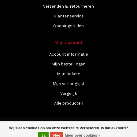
Verzenden & retourneren
Klantenservice
Openingstijden
Mijn account
Account informatie
Mijn bestellingen
Mijn tickets
Mijn verlanglijst
Vergelijk
Alle producten
Wij slaan cookies op om onze website te verbeteren. Is dat akkoord?
Filters
Ja
Nee
Meer over cookies »