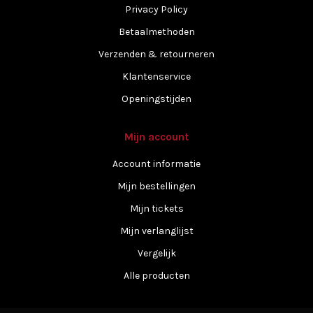
Privacy Policy
Betaalmethoden
Verzenden & retourneren
Klantenservice
Openingstijden
Mijn account
Account informatie
Mijn bestellingen
Mijn tickets
Mijn verlanglijst
Vergelijk
Alle producten