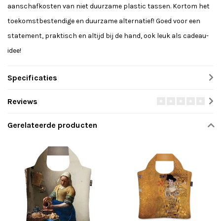
aanschafkosten van niet duurzame plastic tassen. Kortom het
toekomstbestendige en duurzame alternatief! Goed voor een
statement, praktisch en altijd bij de hand, ook leuk als cadeau-
idee!
Specificaties
Reviews
Gerelateerde producten