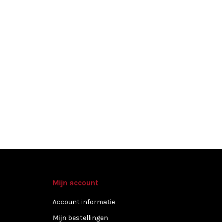
Mijn account
Account informatie
Mijn bestellingen