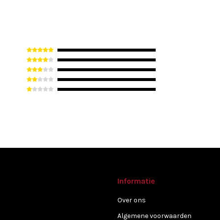
Informatie
Over ons
Algemene voorwaarden