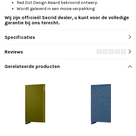
Red Dot Design Award bekroond ontwerp
Wordt geleverd in een mooie verpakking
Wij zijn officieël Secrid dealer, u kunt voor de volledige
garantie bij ons terecht.
Specificaties
Reviews
Gerelateerde producten