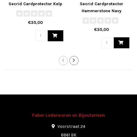
Secrid Cardprotector Kelp
Secrid Cardprotector
Hammerstone Navy
€35,00
€35,00
Faber Lederwaren en Bijouterieen
Voorstraat 24
8861 BK