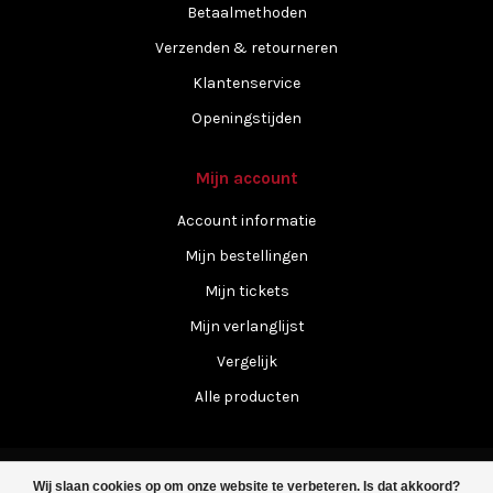
Betaalmethoden
Verzenden & retourneren
Klantenservice
Openingstijden
Mijn account
Account informatie
Mijn bestellingen
Mijn tickets
Mijn verlanglijst
Vergelijk
Alle producten
Wij slaan cookies op om onze website te verbeteren. Is dat akkoord?