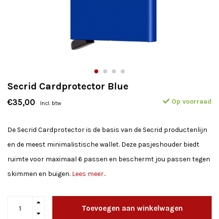
Secrid Cardprotector Blue
Op voorraad
€35,00
Incl. btw
De Secrid Cardprotector is de basis van de Secrid productenlijn
en de meest minimalistische wallet. Deze pasjeshouder biedt
ruimte voor maximaal 6 passen en beschermt jou passen tegen
skimmen en buigen.
Lees meer..
Toevoegen aan winkelwagen