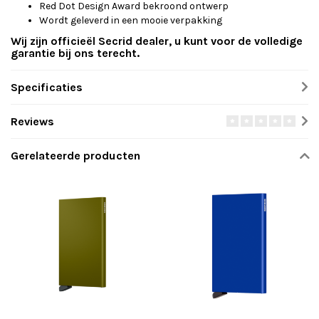
Red Dot Design Award bekroond ontwerp
Wordt geleverd in een mooie verpakking
Wij zijn officieël Secrid dealer, u kunt voor de volledige
garantie bij ons terecht.
Specificaties
Reviews
Gerelateerde producten