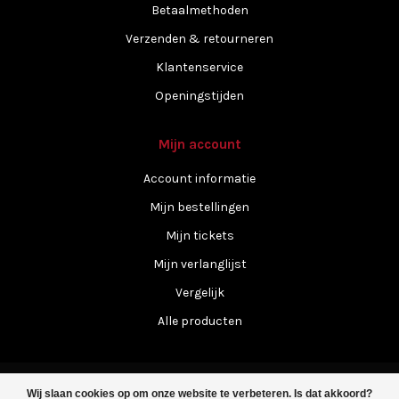
Betaalmethoden
Verzenden & retourneren
Klantenservice
Openingstijden
Mijn account
Account informatie
Mijn bestellingen
Mijn tickets
Mijn verlanglijst
Vergelijk
Alle producten
Wij slaan cookies op om onze website te verbeteren. Is dat akkoord?