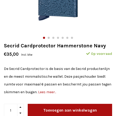
Secrid Cardprotector Hammerstone Navy
Op voorraad
€35,00
Incl. btw
De Secrid Cardprotector is de basis van de Secrid productenlijn
en de meest minimalistische wallet. Deze pasjeshouder biedt
ruimte voor maximaal 6 passen en beschermt jou passen tegen
skimmen en buigen.
Lees meer..
Toevoegen aan winkelwagen