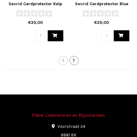
Secrid Cardprotector Kelp
Secrid Cardprotector Blue
€35,00
€35,00
Faber Lederwaren en Bijouterieen
Voorstraat 24
8861 BK