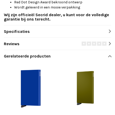
Red Dot Design Award bekroond ontwerp
Wordt geleverd in een mooie verpakking
Wij zijn officieël Secrid dealer, u kunt voor de volledige
garantie bij ons terecht.
Specificaties
Reviews
Gerelateerde producten