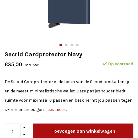
Secrid Cardprotector Navy
Op voorraad
€35,00
Incl. btw
De Secrid Cardprotector is de basis van de Secrid productenlijn
en de meest minimalistische wallet. Deze pasjeshouder biedt
ruimte voor maximaal 6 passen en beschermt jou passen tegen
skimmen en buigen.
Lees meer..
Toevoegen aan winkelwagen