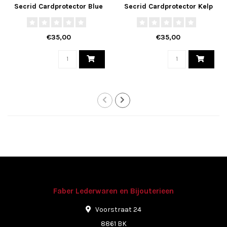
Secrid Cardprotector Blue
Secrid Cardprotector Kelp
€35,00
€35,00
Faber Lederwaren en Bijouterieen
Voorstraat 24
8861 BK