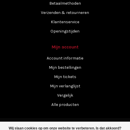
Betaalmethoden
Verzenden & retourneren
Klantenservice
Openingstijden
Mijn account
Account informatie
Mijn bestellingen
Mijn tickets
Mijn verlanglijst
Vergelijk
Alle producten
Wij slaan cookies op om onze website te verbeteren. Is dat akkoord?