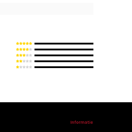
Informatie