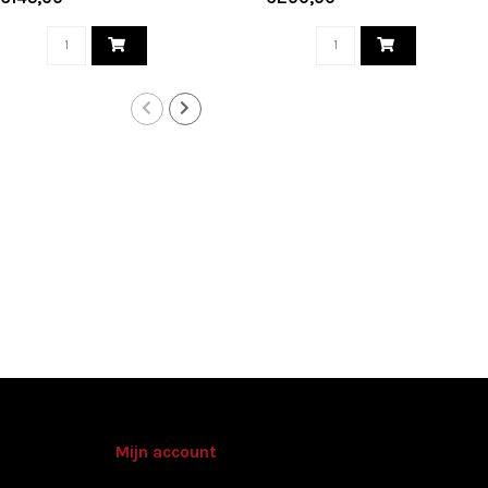
Mijn account