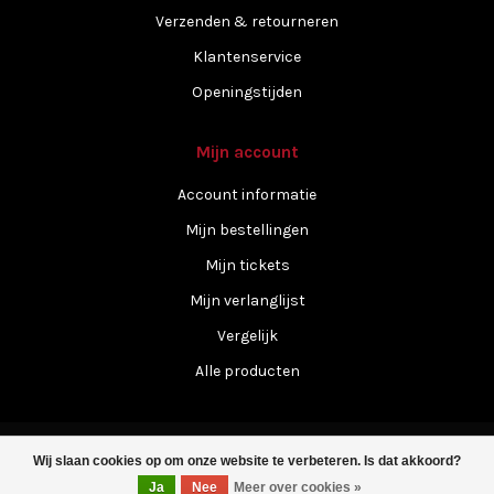
Verzenden & retourneren
Klantenservice
Openingstijden
Mijn account
Account informatie
Mijn bestellingen
Mijn tickets
Mijn verlanglijst
Vergelijk
Alle producten
Wij slaan cookies op om onze website te verbeteren. Is dat akkoord?
Ja
Nee
Meer over cookies »