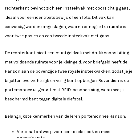
rechterkant bevindt zich een insteekvak met doorzichtig gaas,
ideaal voor een identiteitsbewijs of een foto. Dit vak kan
eenvoudig worden omgeslagen, waarna er nog extra ruimte is
voor twee pasjes en een tweede insteekvak met gaas.
De rechterkant biedt een muntgeldvak met drukknoopsluiting
met voldoende ruimte voor je kleingeld. Voor briefgeld heeft de
Hanson aan de bovenzijde twee royale insteekvakken, zodat je je
biljetten overzichtelijk en veilig kunt opbergen. Bovendien is de
portemonnee uitgerust met RFID-bescherming, waarmee je
beschermd bent tegen digitale diefstal.
Belangrijkste kenmerken van de leren portemonnee Hanson:
Verticaal ontwerp voor een unieke look en meer
opbergruimte