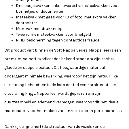
Drie pasjesvakken links, twee extra insteekvakken voor
bonnetjes of documenten
Insteekvak met gaas voor ID of foto, met extra vakken
daarachter
Muntvak met drukknoop
Twee ruime insteekvakken voor briefgeld
RFID-bescherming tegen contactloze fraude
Dit product valt binnen de Soft Nappa Series. Nappa leer is een
premium, volnerf rundleer dat bekend staat om zijn zachte,
gladde en soepele textuur. Dit hoogwaardige materiaal
ondergaat minimale bewerking, waardoor het zijn natuurlijke
uitstraling behoudt en in de loop der tijd een karakteristieke
uitstraling krijgt. Nappa leer wordt geprezen om zijn
duurzaamheid en ademend vermogen, waardoor dit het ideale
materiaal is voor het maken van onze luxe leren portemonnees.
Dankzij de fijne nerf (de structuur van de vezels) en de