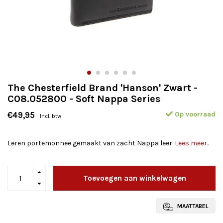
The Chesterfield Brand 'Hanson' Zwart -
C08.052800 - Soft Nappa Series
Op voorraad
€49,95
Incl. btw
Leren portemonnee gemaakt van zacht Nappa leer.
Lees meer..
Toevoegen aan winkelwagen
MAATTABEL