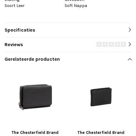
Soort Leer
Soft Nappa
Specificaties
Reviews
Gerelateerde producten
The Chesterfield Brand
The Chesterfield Brand