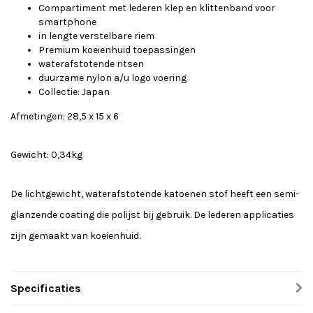
Compartiment met lederen klep en klittenband voor
smartphone
in lengte verstelbare riem
Premium koeienhuid toepassingen
waterafstotende ritsen
duurzame nylon a/u logo voering
Collectie: Japan
Afmetingen: 28,5 x 15 x 6
Gewicht: 0,34kg
De lichtgewicht, waterafstotende katoenen stof heeft een semi-
glanzende coating die polijst bij gebruik. De lederen applicaties
zijn gemaakt van koeienhuid.
Specificaties