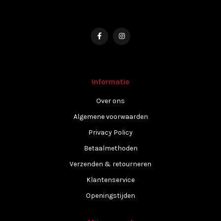
Informatie
Over ons
Algemene voorwaarden
Privacy Policy
Betaalmethoden
Verzenden & retourneren
Klantenservice
Openingstijden