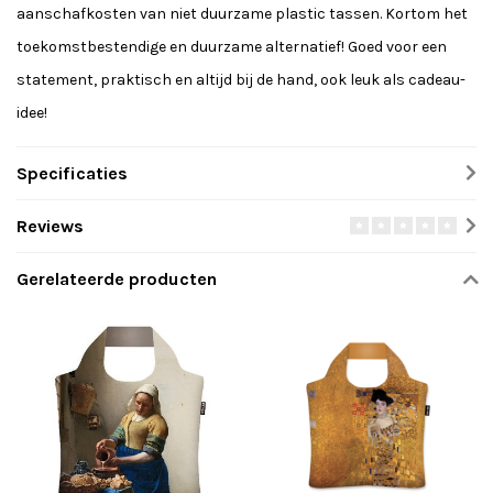
aanschafkosten van niet duurzame plastic tassen. Kortom het
toekomstbestendige en duurzame alternatief! Goed voor een
statement, praktisch en altijd bij de hand, ook leuk als cadeau-
idee!
Specificaties
Reviews
Gerelateerde producten