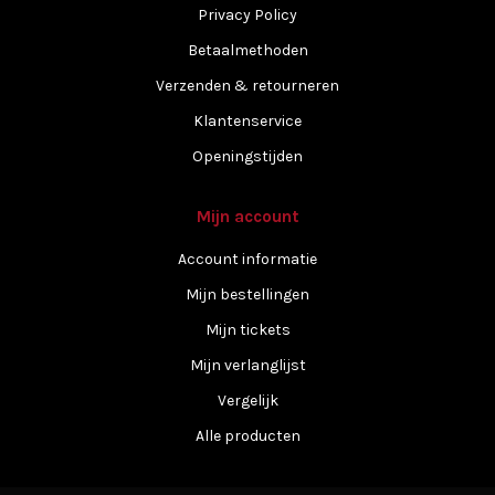
Privacy Policy
Betaalmethoden
Verzenden & retourneren
Klantenservice
Openingstijden
Mijn account
Account informatie
Mijn bestellingen
Mijn tickets
Mijn verlanglijst
Vergelijk
Alle producten