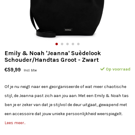
Emily & Noah 'Jeanna' Suèdelook
Schouder/Handtas Groot - Zwart
Op voorraad
€59,99
Incl. btw
Of je nu neigt naar een georganiseerde of wat meer chaotische
stijl, de Jeanna past zich aan jou aan. Met een Emily & Noah tas
ben je er zeker van dat je stijlvol de deur uitgaat, gewapend met
een accessoire dat jouw unieke persoonlijkheid weerspiegelt.
Lees meer..