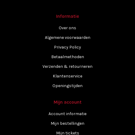
Informatie
Over ons
Algemene voorwaarden
Privacy Policy
Betaalmethoden
Verzenden & retourneren
Klantenservice
Openingstijden
Mijn account
Account informatie
Mijn bestellingen
Mijn tickets