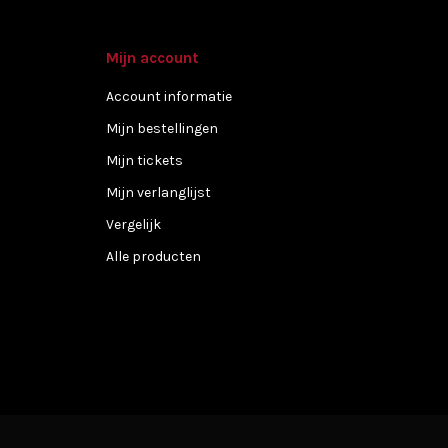
Mijn account
Account informatie
Mijn bestellingen
Mijn tickets
Mijn verlanglijst
Vergelijk
Alle producten