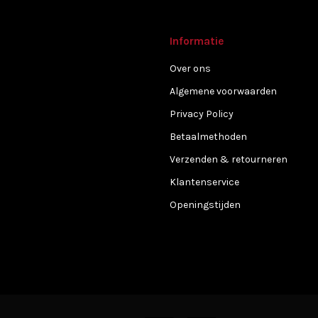
Informatie
Over ons
Algemene voorwaarden
Privacy Policy
Betaalmethoden
Verzenden & retourneren
Klantenservice
Openingstijden