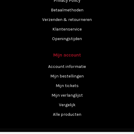
Privacy Policy
Betaalmethoden
Verzenden & retourneren
Klantenservice
Openingstijden
Mijn account
Account informatie
Mijn bestellingen
Mijn tickets
Mijn verlanglijst
Vergelijk
Alle producten