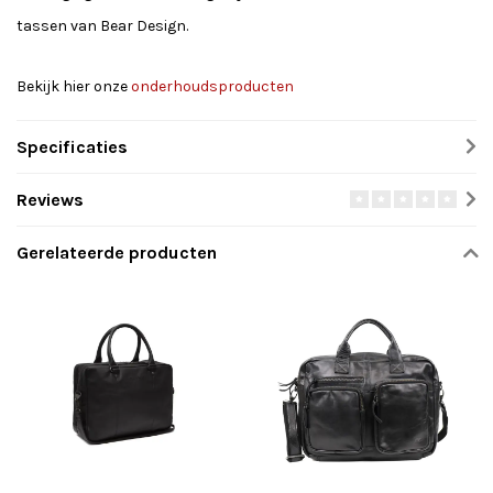
tassen van Bear Design.
Bekijk hier onze
onderhoudsproducten
Specificaties
Reviews
Gerelateerde producten