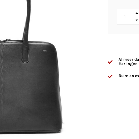
Al meer da
Harlingen
Ruim en ex