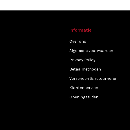
Informatie
Over ons
Algemene voorwaarden
Privacy Policy
Betaalmethoden
Verzenden & retourneren
Klantenservice
Openingstijden