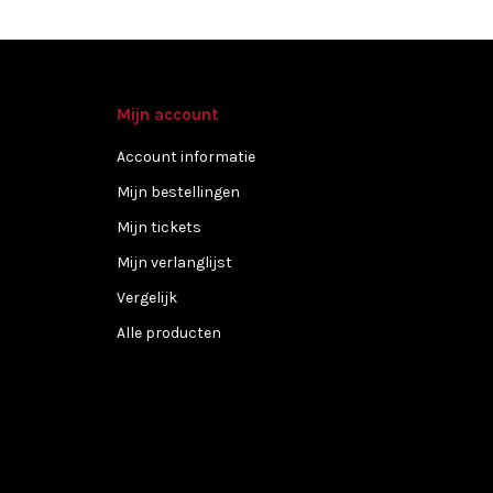
Mijn account
Account informatie
Mijn bestellingen
Mijn tickets
Mijn verlanglijst
Vergelijk
Alle producten