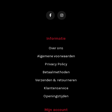
Informatie
Over ons
Algemene voorwaarden
Privacy Policy
Betaalmethoden
Verzenden & retourneren
Klantenservice
Openingstijden
Mijn account