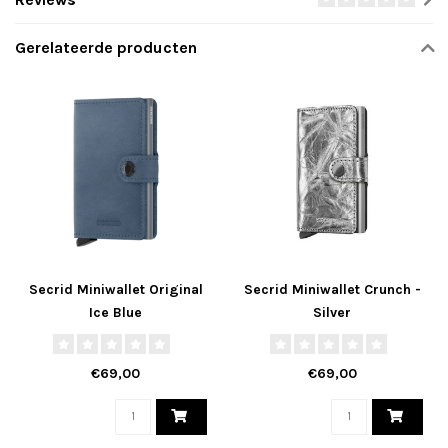
Gerelateerde producten
Secrid Miniwallet Original
Secrid Miniwallet Crunch -
Ice Blue
Silver
€69,00
€69,00