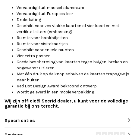
Vervaardigd uit massief aluminium
Vervaardigd uit Europees leer
Druksluiting
Geschikt voor zes vlakke kaarten of vier kaarten met
verdikte letters (embossing)
Ruimte voor bankbiljetten
Ruimte voor visitekaartjes
Geschikt voor enkele munten
Vier extra passen
Goede bescherming van kaarten tegen buigen, breken en
ongewenst uitlezen
Met één druk op de knop schuiven de kaarten trapsgewijs
naar buiten
Red Dot Design Award bekroond ontwerp
Wordt geleverd in een mooie verpakking
Wij zijn officieël Secrid dealer, u kunt voor de volledige
garantie bij ons terecht.
Specificaties
Reviews