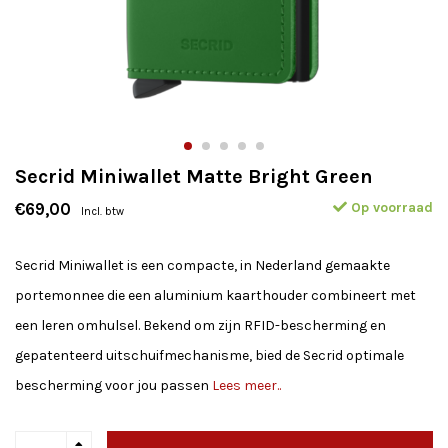
Secrid Miniwallet Matte Bright Green
Op voorraad
€69,00
Incl. btw
Secrid Miniwallet is een compacte, in Nederland gemaakte
portemonnee die een aluminium kaarthouder combineert met
een leren omhulsel. Bekend om zijn RFID-bescherming en
gepatenteerd uitschuifmechanisme, bied de Secrid optimale
bescherming voor jou passen
Lees meer..