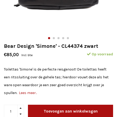
Bear Design 'Simone' - CL44374 zwart
Op voorraad
€85,00
Incl. btw
Toilettas 'Simone' is de perfecte reisgenoot! De toilettas heeft
een ritssluiting over de gehele tas; hierdoor vouwt deze als het
ware open waardoor je een zeer goed overzicht krijgt over je
spullen.
Lees meer..
Toevoegen aan winkelwagen