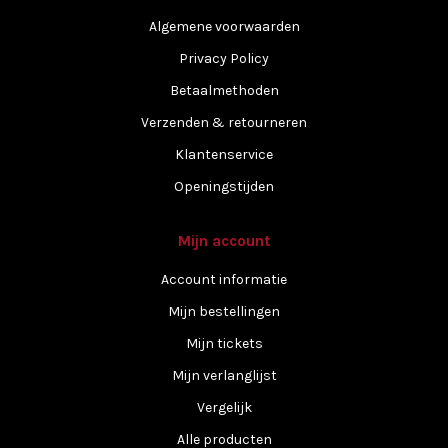
Algemene voorwaarden
Privacy Policy
Betaalmethoden
Verzenden & retourneren
Klantenservice
Openingstijden
Mijn account
Account informatie
Mijn bestellingen
Mijn tickets
Mijn verlanglijst
Vergelijk
Alle producten