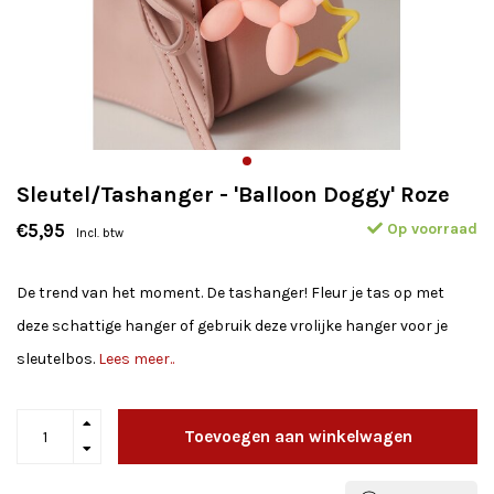
Sleutel/Tashanger - 'Balloon Doggy' Roze
Op voorraad
€5,95
Incl. btw
De trend van het moment. De tashanger! Fleur je tas op met
deze schattige hanger of gebruik deze vrolijke hanger voor je
sleutelbos.
Lees meer..
Toevoegen aan winkelwagen