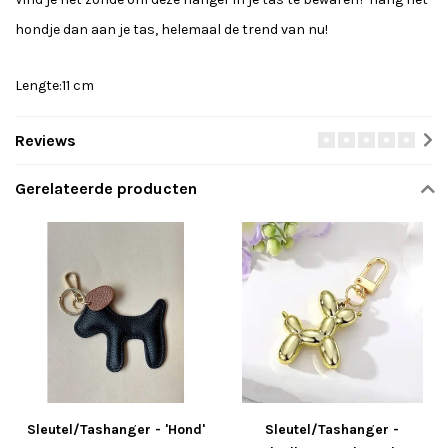
hondje dan aan je tas, helemaal de trend van nu!
Lengte:11 cm
Reviews
Gerelateerde producten
Sleutel/Tashanger - 'Hond'
Sleutel/Tashanger -