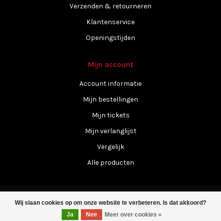
Verzenden & retourneren
Klantenservice
Openingstijden
Mijn account
Account informatie
Mijn bestellingen
Mijn tickets
Mijn verlanglijst
Vergelijk
Alle producten
Wij slaan cookies op om onze website te verbeteren. Is dat akkoord?
Ja
Nee
Meer over cookies »