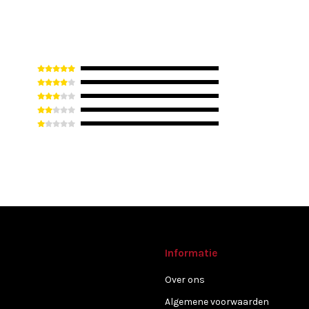
Informatie
Over ons
Algemene voorwaarden