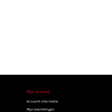
Mijn account
Account informatie
Mijn bestellingen