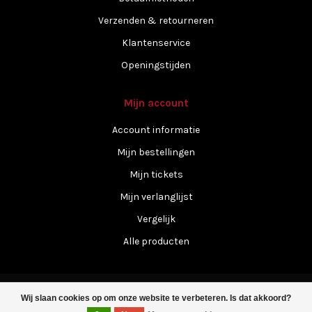
Verzenden & retourneren
Klantenservice
Openingstijden
Mijn account
Account informatie
Mijn bestellingen
Mijn tickets
Mijn verlanglijst
Vergelijk
Alle producten
Wij slaan cookies op om onze website te verbeteren. Is dat akkoord?