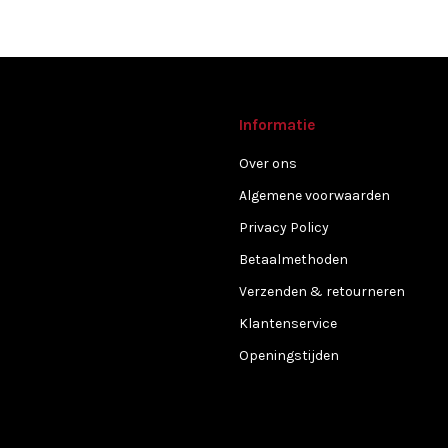
Informatie
Over ons
Algemene voorwaarden
Privacy Policy
Betaalmethoden
Verzenden & retourneren
Klantenservice
Openingstijden