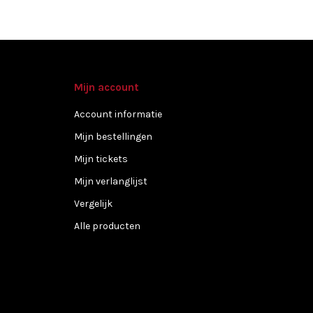
Mijn account
Account informatie
Mijn bestellingen
Mijn tickets
Mijn verlanglijst
Vergelijk
Alle producten