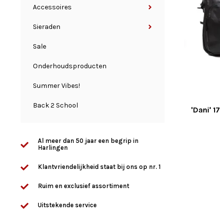
Accessoires
Sieraden
Sale
Onderhoudsproducten
Summer Vibes!
Back 2 School
'Dani' 
Al meer dan 50 jaar een begrip in
Harlingen
Klantvriendelijkheid staat bij ons op nr. 1
Ruim en exclusief assortiment
Uitstekende service