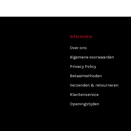
Informatie
Over ons
Algemene voorwaarden
Privacy Policy
Betaalmethoden
Verzenden & retourneren
Klantenservice
Openingstijden