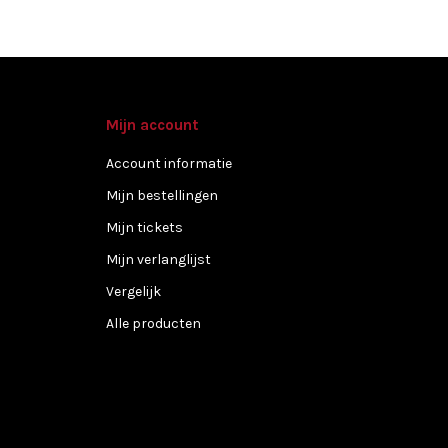
Mijn account
Account informatie
Mijn bestellingen
Mijn tickets
Mijn verlanglijst
Vergelijk
Alle producten