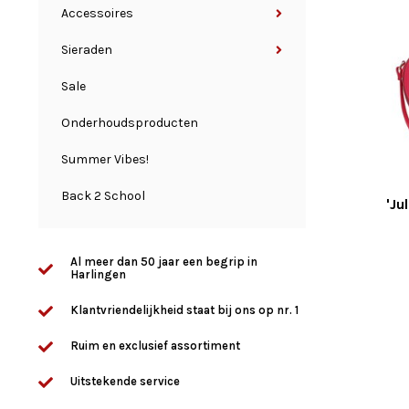
Accessoires
Sieraden
Sale
Onderhoudsproducten
Summer Vibes!
Back 2 School
'Ju
Al meer dan 50 jaar een begrip in
Harlingen
Klantvriendelijkheid staat bij ons op nr. 1
Ruim en exclusief assortiment
Uitstekende service