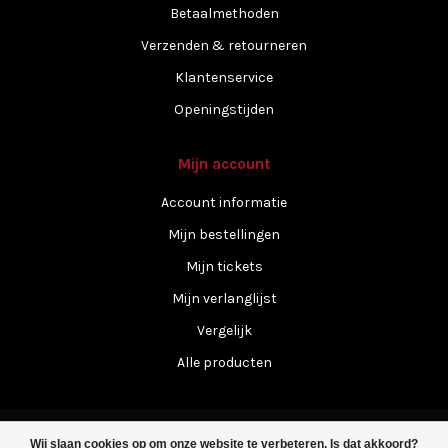
Betaalmethoden
Verzenden & retourneren
Klantenservice
Openingstijden
Mijn account
Account informatie
Mijn bestellingen
Mijn tickets
Mijn verlanglijst
Vergelijk
Alle producten
Wij slaan cookies op om onze website te verbeteren. Is dat akkoord?