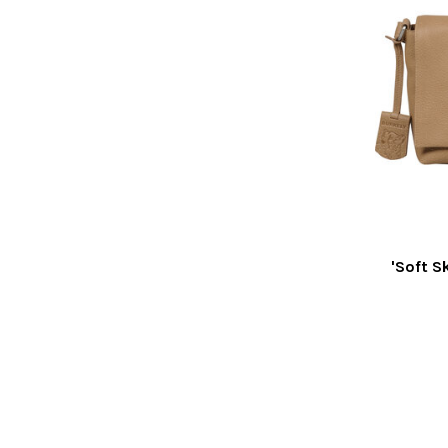
'Soft S