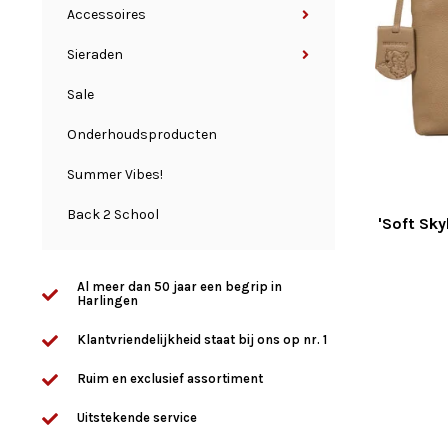
Accessoires
Sieraden
Sale
Onderhoudsproducten
Summer Vibes!
Back 2 School
'Soft Sk
Al meer dan 50 jaar een begrip in
Harlingen
Klantvriendelijkheid staat bij ons op nr. 1
Ruim en exclusief assortiment
Uitstekende service