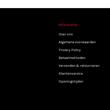
Informatie
Over ons
Algemene voorwaarden
Privacy Policy
Betaalmethoden
Verzenden & retourneren
Klantenservice
Openingstijden