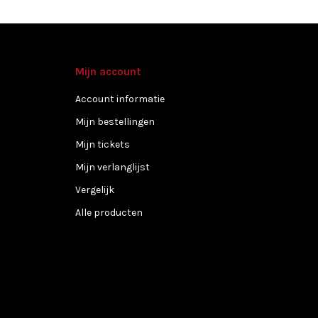
Mijn account
Account informatie
Mijn bestellingen
Mijn tickets
Mijn verlanglijst
Vergelijk
Alle producten