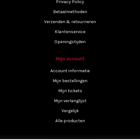
Privacy Policy
Betaalmethoden
Verzenden & retourneren
Klantenservice
Openingstijden
Mijn account
Account informatie
Mijn bestellingen
Mijn tickets
Mijn verlanglijst
Vergelijk
Alle producten