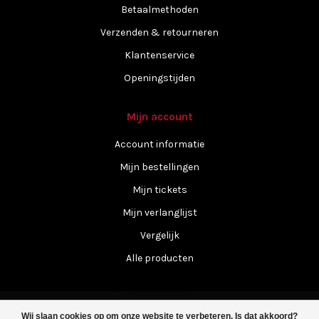
Betaalmethoden
Verzenden & retourneren
Klantenservice
Openingstijden
Mijn account
Account informatie
Mijn bestellingen
Mijn tickets
Mijn verlanglijst
Vergelijk
Alle producten
Wij slaan cookies op om onze website te verbeteren. Is dat akkoord?