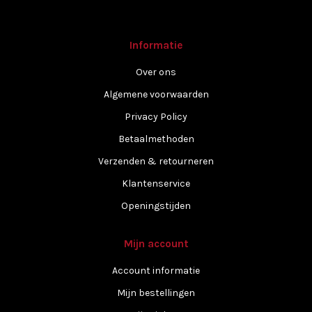
Informatie
Over ons
Algemene voorwaarden
Privacy Policy
Betaalmethoden
Verzenden & retourneren
Klantenservice
Openingstijden
Mijn account
Account informatie
Mijn bestellingen