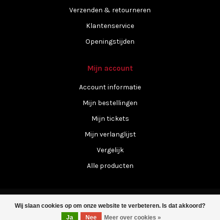
Verzenden & retourneren
Klantenservice
Openingstijden
Mijn account
Account informatie
Mijn bestellingen
Mijn tickets
Mijn verlanglijst
Vergelijk
Alle producten
Wij slaan cookies op om onze website te verbeteren. Is dat akkoord?
Filters
Ja
Nee
Meer over cookies »