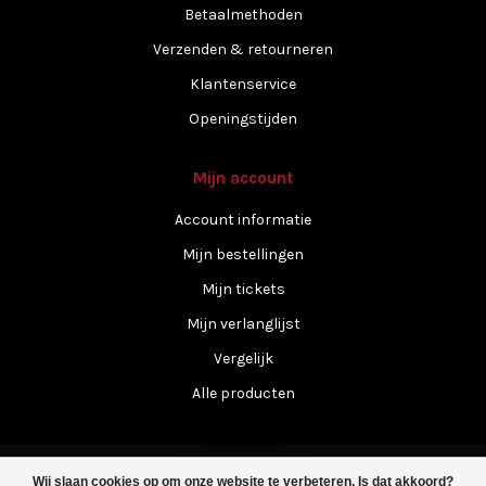
Betaalmethoden
Verzenden & retourneren
Klantenservice
Openingstijden
Mijn account
Account informatie
Mijn bestellingen
Mijn tickets
Mijn verlanglijst
Vergelijk
Alle producten
Wij slaan cookies op om onze website te verbeteren. Is dat akkoord?