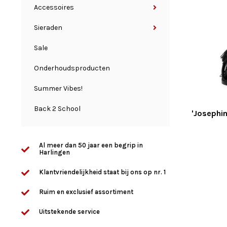
Accessoires
Sieraden
Sale
Onderhoudsproducten
Summer Vibes!
Back 2 School
'Josephi
Al meer dan 50 jaar een begrip in
Harlingen
Klantvriendelijkheid staat bij ons op nr. 1
Ruim en exclusief assortiment
Uitstekende service