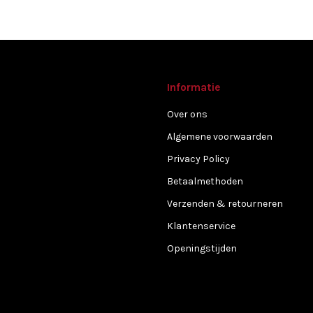
Informatie
Over ons
Algemene voorwaarden
Privacy Policy
Betaalmethoden
Verzenden & retourneren
Klantenservice
Openingstijden