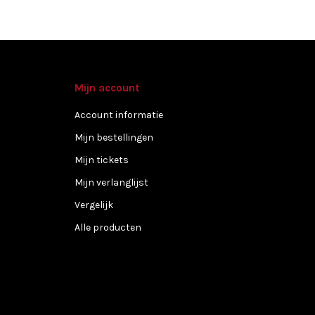
Mijn account
Account informatie
Mijn bestellingen
Mijn tickets
Mijn verlanglijst
Vergelijk
Alle producten