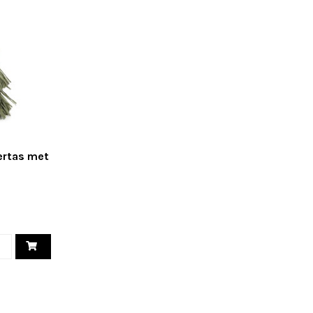
ertas met