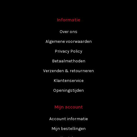
Informatie
Over ons
Algemene voorwaarden
Privacy Policy
Betaalmethoden
Verzenden & retourneren
Klantenservice
Openingstijden
Mijn account
Account informatie
Mijn bestellingen