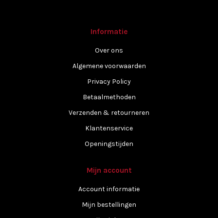
Informatie
Over ons
Algemene voorwaarden
Privacy Policy
Betaalmethoden
Verzenden & retourneren
Klantenservice
Openingstijden
Mijn account
Account informatie
Mijn bestellingen