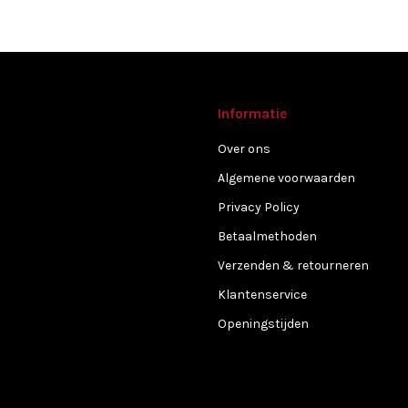
Informatie
Over ons
Algemene voorwaarden
Privacy Policy
Betaalmethoden
Verzenden & retourneren
Klantenservice
Openingstijden