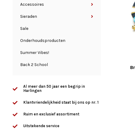
Accessoires
Sieraden
Sale
Onderhoudsproducten
Summer Vibes!
Back 2 School
Br
Al meer dan 50 jaar een begrip in
Harlingen
Klantvriendelijkheid staat bij ons op nr. 1
Ruim en exclusief assortiment
Uitstekende service