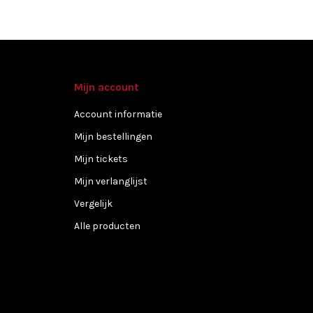
Mijn account
Account informatie
Mijn bestellingen
Mijn tickets
Mijn verlanglijst
Vergelijk
Alle producten