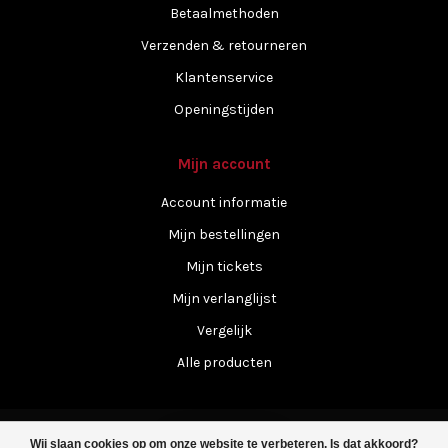
Betaalmethoden
Verzenden & retourneren
Klantenservice
Openingstijden
Mijn account
Account informatie
Mijn bestellingen
Mijn tickets
Mijn verlanglijst
Vergelijk
Alle producten
Wij slaan cookies op om onze website te verbeteren. Is dat akkoord?