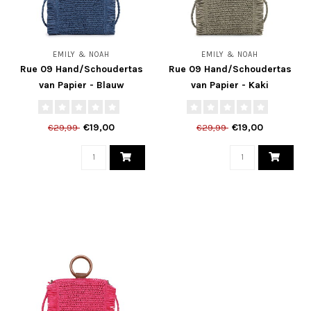
EMILY & NOAH
EMILY & NOAH
Rue 09 Hand/Schoudertas
Rue 09 Hand/Schoudertas
van Papier - Blauw
van Papier - Kaki
€19,00
€19,00
€29,99
€29,99