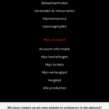
Betaalmethoden
Verzenden & retourneren
Klantenservice
Openingstijden
Mijn account
Account informatie
Mijn bestellingen
Mijn tickets
Mijn verlanglijst
Vergelijk
Alle producten
Wij slaan cookies op om onze website te verbeteren. Is dat akkoord?