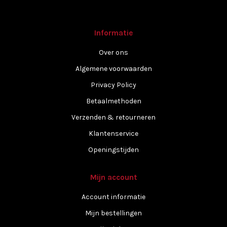
Informatie
Over ons
Algemene voorwaarden
Privacy Policy
Betaalmethoden
Verzenden & retourneren
Klantenservice
Openingstijden
Mijn account
Account informatie
Mijn bestellingen