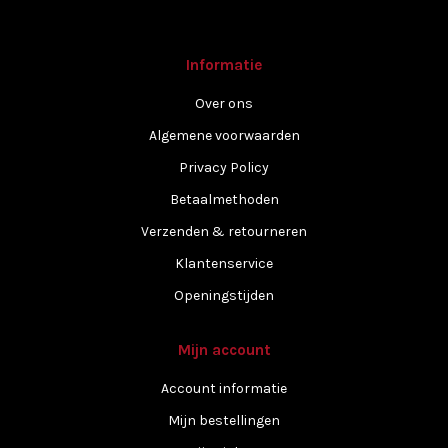
Informatie
Over ons
Algemene voorwaarden
Privacy Policy
Betaalmethoden
Verzenden & retourneren
Klantenservice
Openingstijden
Mijn account
Account informatie
Mijn bestellingen