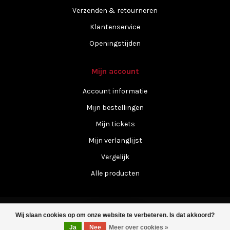
Verzenden & retourneren
Klantenservice
Openingstijden
Mijn account
Account informatie
Mijn bestellingen
Mijn tickets
Mijn verlanglijst
Vergelijk
Alle producten
Wij slaan cookies op om onze website te verbeteren. Is dat akkoord?
Filters
Ja
Nee
Meer over cookies »