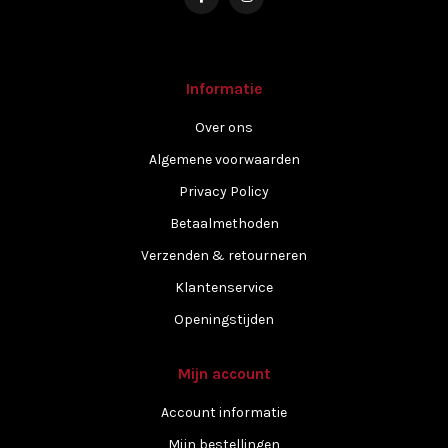
Informatie
Over ons
Algemene voorwaarden
Privacy Policy
Betaalmethoden
Verzenden & retourneren
Klantenservice
Openingstijden
Mijn account
Account informatie
Mijn bestellingen