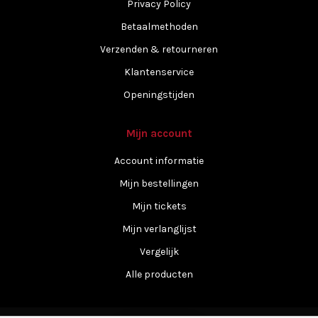
Privacy Policy
Betaalmethoden
Verzenden & retourneren
Klantenservice
Openingstijden
Mijn account
Account informatie
Mijn bestellingen
Mijn tickets
Mijn verlanglijst
Vergelijk
Alle producten