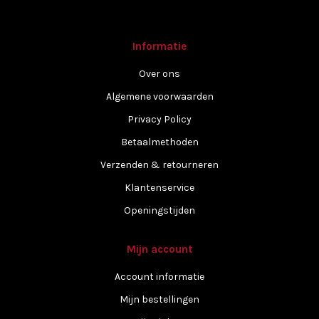
Informatie
Over ons
Algemene voorwaarden
Privacy Policy
Betaalmethoden
Verzenden & retourneren
Klantenservice
Openingstijden
Mijn account
Account informatie
Mijn bestellingen