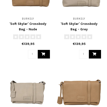
BURKELY
BURKELY
'Soft Skylar' Crossbody
'Soft Skylar' Crossbody
Bag - Nude
Bag - Grey
€139,95
€139,95