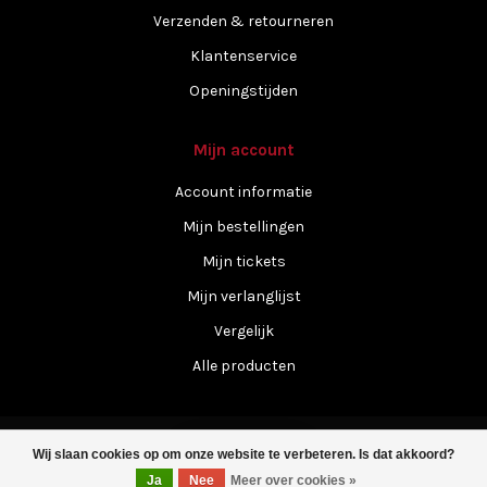
Verzenden & retourneren
Klantenservice
Openingstijden
Mijn account
Account informatie
Mijn bestellingen
Mijn tickets
Mijn verlanglijst
Vergelijk
Alle producten
Wij slaan cookies op om onze website te verbeteren. Is dat akkoord?
Filters
Ja
Nee
Meer over cookies »