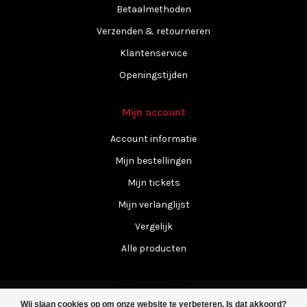
Betaalmethoden
Verzenden & retourneren
Klantenservice
Openingstijden
Mijn account
Account informatie
Mijn bestellingen
Mijn tickets
Mijn verlanglijst
Vergelijk
Alle producten
Wij slaan cookies op om onze website te verbeteren. Is dat akkoord?