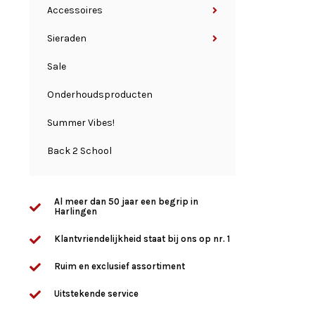
Accessoires
Sieraden
Sale
Onderhoudsproducten
Summer Vibes!
Back 2 School
Al meer dan 50 jaar een begrip in
Harlingen
Klantvriendelijkheid staat bij ons op nr. 1
Ruim en exclusief assortiment
Uitstekende service