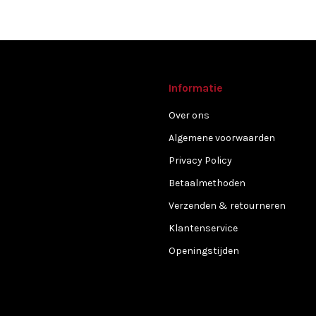
Informatie
Over ons
Algemene voorwaarden
Privacy Policy
Betaalmethoden
Verzenden & retourneren
Klantenservice
Openingstijden