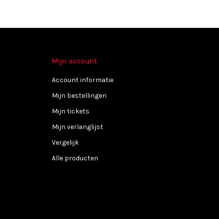
Mijn account
Account informatie
Mijn bestellingen
Mijn tickets
Mijn verlanglijst
Vergelijk
Alle producten