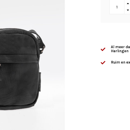
Al meer da
Harlingen
Ruim en ex