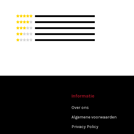
Informatie
Over ons
Algemene voorwaarden
Privacy Policy