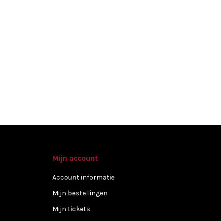
Mijn account
Account informatie
Mijn bestellingen
Mijn tickets